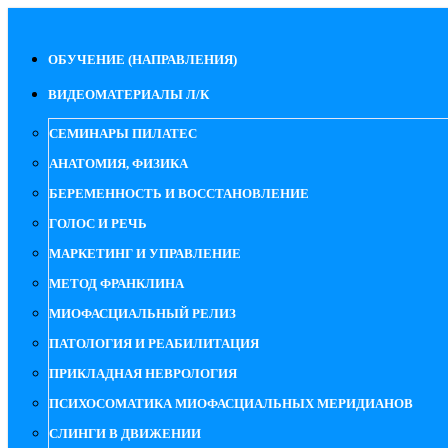
ОБУЧЕНИЕ (НАПРАВЛЕНИЯ)
ВИДЕОМАТЕРИАЛЫ Л/К
СЕМИНАРЫ ПИЛАТЕС
АНАТОМИЯ, ФИЗИКА
БЕРЕМЕННОСТЬ И ВОССТАНОВЛЕНИЕ
ГОЛОС И РЕЧЬ
МАРКЕТИНГ И УПРАВЛЕНИЕ
МЕТОД ФРАНКЛИНА
МИОФАСЦИАЛЬНЫЙ РЕЛИЗ
ПАТОЛОГИЯ И РЕАБИЛИТАЦИЯ
ПРИКЛАДНАЯ НЕВРОЛОГИЯ
ПСИХОСОМАТИКА МИОФАСЦИАЛЬНЫХ МЕРИДИАНОВ
СЛИНГИ В ДВИЖЕНИИ