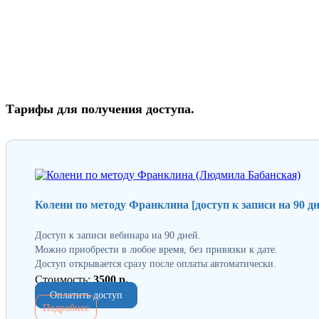
Тарифы для получения доступа.
Колени по методу Франклина [доступ к записи на 90 дн
Доступ к записи вебинара на 90 дней.
Можно приобрести в любое время, без привязки к дате.
Доступ открывается сразу после оплаты автоматически.
Стоимость:
3500 р.
Оплатить доступ
Подробнее