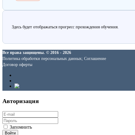
Здесь будет отображаться прогресс прохождения обучения.
Все права защищены. © 2016 - 2026
Политика обработки персональных данных; Соглашение
Договор оферты
Авторизация
Запомнить