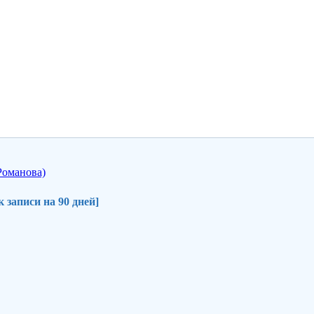
 записи на 90 дней]