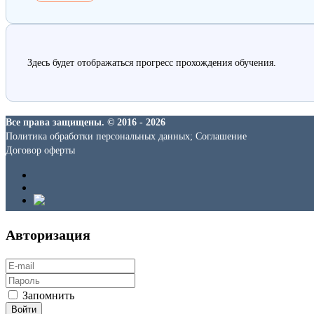
Здесь будет отображаться прогресс прохождения обучения.
Все права защищены. © 2016 - 2026
Политика обработки персональных данных; Соглашение
Договор оферты
Авторизация
Запомнить