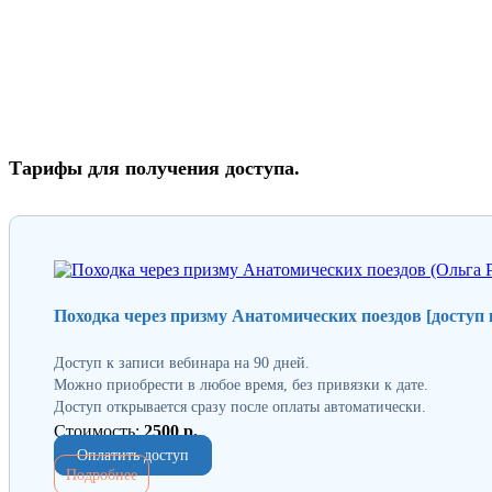
Тарифы для получения доступа.
Походка через призму Анатомических поездов [доступ к
Доступ к записи вебинара на 90 дней.
Можно приобрести в любое время, без привязки к дате.
Доступ открывается сразу после оплаты автоматически.
Стоимость:
2500 р.
Оплатить доступ
Подробнее