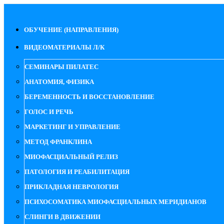
ОБУЧЕНИЕ (НАПРАВЛЕНИЯ)
ВИДЕОМАТЕРИАЛЫ Л/К
СЕМИНАРЫ ПИЛАТЕС
АНАТОМИЯ, ФИЗИКА
БЕРЕМЕННОСТЬ И ВОССТАНОВЛЕНИЕ
ГОЛОС И РЕЧЬ
МАРКЕТИНГ И УПРАВЛЕНИЕ
МЕТОД ФРАНКЛИНА
МИОФАСЦИАЛЬНЫЙ РЕЛИЗ
ПАТОЛОГИЯ И РЕАБИЛИТАЦИЯ
ПРИКЛАДНАЯ НЕВРОЛОГИЯ
ПСИХОСОМАТИКА МИОФАСЦИАЛЬНЫХ МЕРИДИАНОВ
СЛИНГИ В ДВИЖЕНИИ