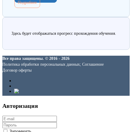
Подробнее
Здесь будет отображаться прогресс прохождения обучения.
Все права защищены. © 2016 - 2026
Политика обработки персональных данных; Соглашение
Договор оферты
Авторизация
Запомнить