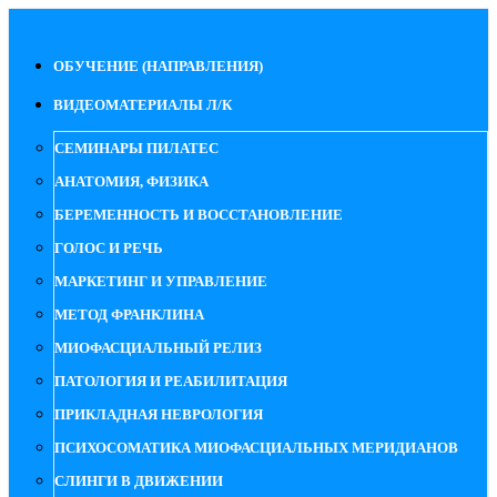
ОБУЧЕНИЕ (НАПРАВЛЕНИЯ)
ВИДЕОМАТЕРИАЛЫ Л/К
СЕМИНАРЫ ПИЛАТЕС
АНАТОМИЯ, ФИЗИКА
БЕРЕМЕННОСТЬ И ВОССТАНОВЛЕНИЕ
ГОЛОС И РЕЧЬ
МАРКЕТИНГ И УПРАВЛЕНИЕ
МЕТОД ФРАНКЛИНА
МИОФАСЦИАЛЬНЫЙ РЕЛИЗ
ПАТОЛОГИЯ И РЕАБИЛИТАЦИЯ
ПРИКЛАДНАЯ НЕВРОЛОГИЯ
ПСИХОСОМАТИКА МИОФАСЦИАЛЬНЫХ МЕРИДИАНОВ
СЛИНГИ В ДВИЖЕНИИ