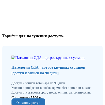
Тарифы для получения доступа.
Патологии ОДА - артроз крупных суставов
[доступ к записи на 90 дней]
Доступ к записи вебинара на 90 дней.
Можно приобрести в любое время, без привязки к дате.
Доступ открывается сразу после оплаты автоматически.
Стоимость:
5500 р.
Оплатить доступ