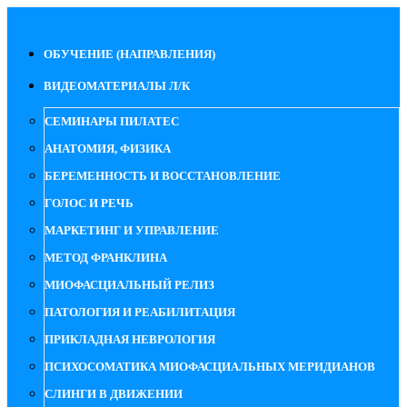
ОБУЧЕНИЕ (НАПРАВЛЕНИЯ)
ВИДЕОМАТЕРИАЛЫ Л/К
СЕМИНАРЫ ПИЛАТЕС
АНАТОМИЯ, ФИЗИКА
БЕРЕМЕННОСТЬ И ВОССТАНОВЛЕНИЕ
ГОЛОС И РЕЧЬ
МАРКЕТИНГ И УПРАВЛЕНИЕ
МЕТОД ФРАНКЛИНА
МИОФАСЦИАЛЬНЫЙ РЕЛИЗ
ПАТОЛОГИЯ И РЕАБИЛИТАЦИЯ
ПРИКЛАДНАЯ НЕВРОЛОГИЯ
ПСИХОСОМАТИКА МИОФАСЦИАЛЬНЫХ МЕРИДИАНОВ
СЛИНГИ В ДВИЖЕНИИ