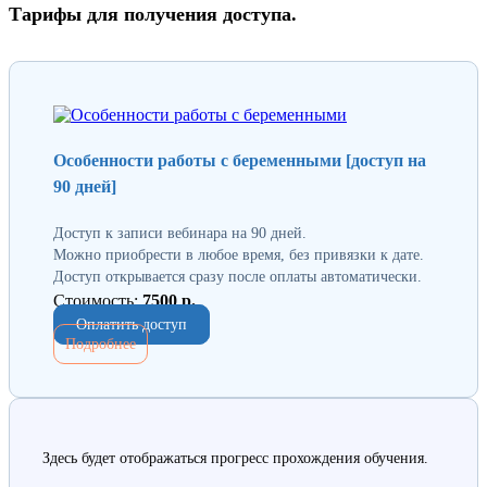
Тарифы для получения доступа.
Особенности работы с беременными [доступ на
90 дней]
Доступ к записи вебинара на 90 дней.
Можно приобрести в любое время, без привязки к дате.
Доступ открывается сразу после оплаты автоматически.
Стоимость:
7500 р.
Оплатить доступ
Подробнее
Здесь будет отображаться прогресс прохождения обучения.