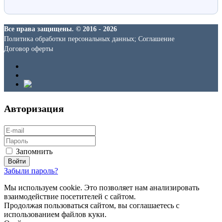
Все права защищены. © 2016 - 2026
Политика обработки персональных данных; Соглашение
Договор оферты
Авторизация
Запомнить
Забыли пароль?
Мы используем cookie. Это позволяет нам анализировать
взаимодействие посетителей с сайтом.
Продолжая пользоваться сайтом, вы соглашаетесь с
использованием файлов куки.