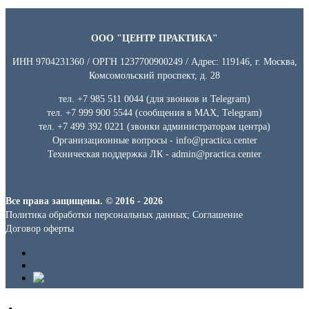
ООО "ЦЕНТР ПРАКТИКА"
ИНН 9704231360 / ОРГН 1237700900249 / Адрес: 119146, г. Москва,
Комсомольский проспект, д. 28
тел. +7 985 511 0044 (для звонков и Telegram)
тел. +7 999 900 5544 (сообщения в MAX, Telegram)
тел. +7 499 392 0221 (звонки администраторам центра)
Организационные вопросы - info@practica.center
Техническая поддержка ЛК - admin@practica.center
Все права защищены. © 2016 - 2026
Политика обработки персональных данных; Соглашение
Договор оферты