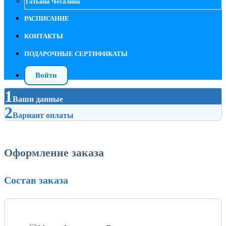
Татьяна Чесалина
РАСПИСАНИЕ
КОНТАКТЫ
ПОДАРОЧНЫЕ СЕРТИФИКАТЫ
Войти
1
Ваши данные
2
Вариант оплаты
Оформление заказа
Состав заказа