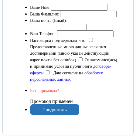
Ваше Имя:
Ваша Фамилия:
Ваша почта (Email):
Ваш Телефон:
Настоящим подтверждаю, что:
Предоставленные мною данные являются
достоверными (мною указан действующий
адрес почты без ошибок)
Ознакомился(ась)
и принимаю условия публичного
договора-
оферты
Даю согласие на
обработку
персональных данных
Есть промокод?
Промокод применен