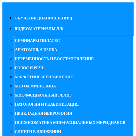
ОБУЧЕНИЕ (НАПРАВЛЕНИЯ)
ВИДЕОМАТЕРИАЛЫ Л/К
СЕМИНАРЫ ПИЛАТЕС
АНАТОМИЯ, ФИЗИКА
БЕРЕМЕННОСТЬ И ВОССТАНОВЛЕНИЕ
ГОЛОС И РЕЧЬ
МАРКЕТИНГ И УПРАВЛЕНИЕ
МЕТОД ФРАНКЛИНА
МИОФАСЦИАЛЬНЫЙ РЕЛИЗ
ПАТОЛОГИЯ И РЕАБИЛИТАЦИЯ
ПРИКЛАДНАЯ НЕВРОЛОГИЯ
ПСИХОСОМАТИКА МИОФАСЦИАЛЬНЫХ МЕРИДИАНОВ
СЛИНГИ В ДВИЖЕНИИ