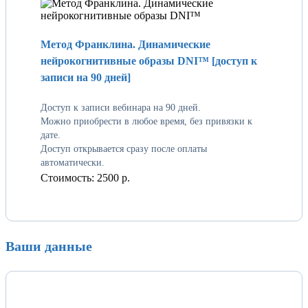
Метод Франклина. Динамические
нейрокогнитивные образы DNI™ [доступ к
записи на 90 дней]
Доступ к записи вебинара на 90 дней.
Можно приобрести в любое время, без привязки к
дате.
Доступ открывается сразу после оплаты
автоматически.
Стоимость:
2500 р.
Ваши данные