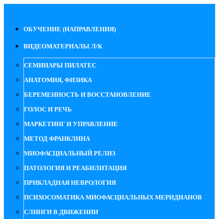
ОБУЧЕНИЕ (НАПРАВЛЕНИЯ)
ВИДЕОМАТЕРИАЛЫ Л/К
СЕМИНАРЫ ПИЛАТЕС
АНАТОМИЯ, ФИЗИКА
БЕРЕМЕННОСТЬ И ВОССТАНОВЛЕНИЕ
ГОЛОС И РЕЧЬ
МАРКЕТИНГ И УПРАВЛЕНИЕ
МЕТОД ФРАНКЛИНА
МИОФАСЦИАЛЬНЫЙ РЕЛИЗ
ПАТОЛОГИЯ И РЕАБИЛИТАЦИЯ
ПРИКЛАДНАЯ НЕВРОЛОГИЯ
ПСИХОСОМАТИКА МИОФАСЦИАЛЬНЫХ МЕРИДИАНОВ
СЛИНГИ В ДВИЖЕНИИ