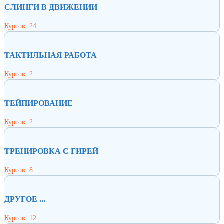
СЛИНГИ В ДВИЖЕНИИ
Курсов: 24
ТАКТИЛЬНАЯ РАБОТА
Курсов: 2
ТЕЙПИРОВАНИЕ
Курсов: 2
ТРЕНИРОВКА С ГИРЕЙ
Курсов: 8
ДРУГОЕ ...
Курсов: 12