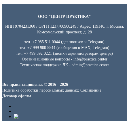
ООО "ЦЕНТР ПРАКТИКА"
ИНН 9704231360 / ОРГН 1237700900249 / Адрес: 119146, г. Москва,
Комсомольский проспект, д. 28
тел. +7 985 511 0044 (для звонков и Telegram)
тел. +7 999 900 5544 (сообщения в MAX, Telegram)
тел. +7 499 392 0221 (звонки администраторам центра)
Организационные вопросы - info@practica.center
Техническая поддержка ЛК - admin@practica.center
Все права защищены. © 2016 - 2026
Политика обработки персональных данных; Соглашение
Договор оферты