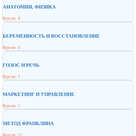
АНАТОМИЯ, ФИЗИКА
Курсов: 4
БЕРЕМЕННОСТЬ И ВОССТАНОВЛЕНИЕ
Курсов: 4
ГОЛОС И РЕЧЬ
Курсов: 3
МАРКЕТИНГ И УПРАВЛЕНИЕ
Курсов: 1
МЕТОД ФРАНКЛИНА
Курсов: 11