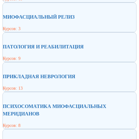
МИОФАСЦИАЛЬНЫЙ РЕЛИЗ
Курсов: 3
ПАТОЛОГИЯ И РЕАБИЛИТАЦИЯ
Курсов: 9
ПРИКЛАДНАЯ НЕВРОЛОГИЯ
Курсов: 13
ПСИХОСОМАТИКА МИОФАСЦИАЛЬНЫХ
МЕРИДИАНОВ
Курсов: 8