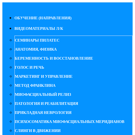
ОБУЧЕНИЕ (НАПРАВЛЕНИЯ)
ВИДЕОМАТЕРИАЛЫ Л/К
СЕМИНАРЫ ПИЛАТЕС
АНАТОМИЯ, ФИЗИКА
БЕРЕМЕННОСТЬ И ВОССТАНОВЛЕНИЕ
ГОЛОС И РЕЧЬ
МАРКЕТИНГ И УПРАВЛЕНИЕ
МЕТОД ФРАНКЛИНА
МИОФАСЦИАЛЬНЫЙ РЕЛИЗ
ПАТОЛОГИЯ И РЕАБИЛИТАЦИЯ
ПРИКЛАДНАЯ НЕВРОЛОГИЯ
ПСИХОСОМАТИКА МИОФАСЦИАЛЬНЫХ МЕРИДИАНОВ
СЛИНГИ В ДВИЖЕНИИ