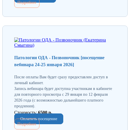
Подробнее
Патологии ОДА - Позвоночник [посещение
вебинара 24-25 января 2026]
После оплаты Вам будет сразу предоставлен доступ в
личный кабинет.
Запись вебинара будет доступна участникам в кабинете
для повторного просмотра с 29 января по 12 февраля
2026 года (с возможностью дальнейшего платного
продления).
Стоимость:
6500 р.
Оплатить посещение
Подробнее