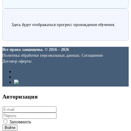
Здесь будет отображаться прогресс прохождения обучения.
Все права защищены. © 2016 - 2026
Политика обработки персональных данных; Соглашение
Договор оферты
Авторизация
Запомнить